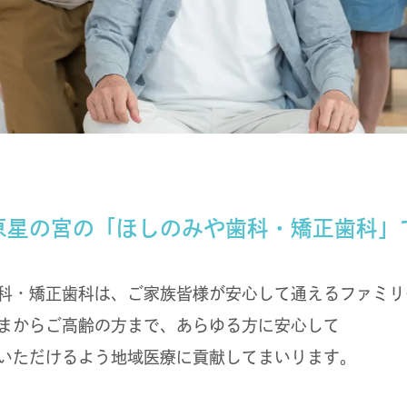
原星の宮の
「ほしのみや歯科・矯正歯科」
科・矯正歯科は、ご家族皆様が安心して通えるファミリ
まからご高齢の方まで、あらゆる方に安心して
いただけるよう地域医療に貢献してまいります。