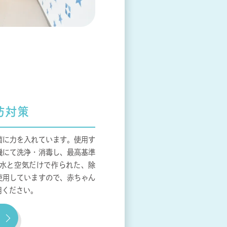
防対策
菌に力を入れています。使用す
機にて洗浄・消毒し、最高基準
水と空気だけで作られた、除
使用していますので、赤ちゃん
用ください。