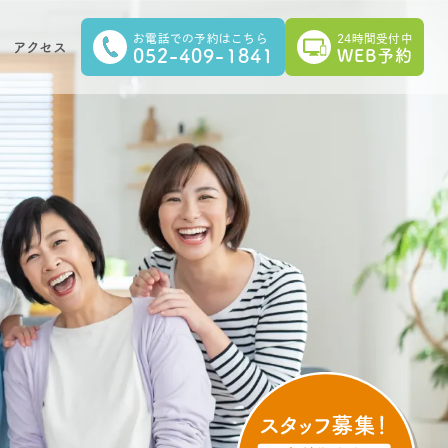
お電話での予約はこちら
24時間受付中
アクセス
052-409-1841
WEB予約