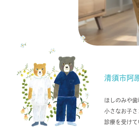
清須市阿
ほしのみや歯
小さなお子さ
診療を受けて