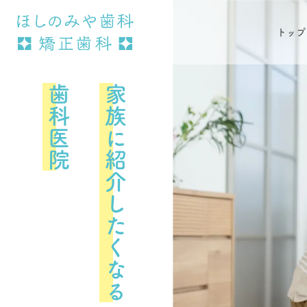
トップ
歯科医院
家族に紹介したくなる