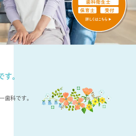
です。
ー歯科です。