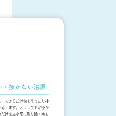
い・
抜かない治療
し、できるだけ歯を削ったり神
を考えます。どうしても治療が
分だけを最小限に取り除く事を