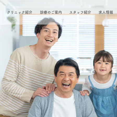
クリニック紹介
診療のご案内
スタッフ紹介
求人情報