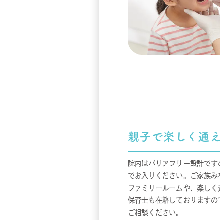
親子で楽しく通
院内はバリアフリー設計です
でお入りください。ご家族み
ファミリールームや、楽しく
保育士も在籍しておりますの
ご相談ください。