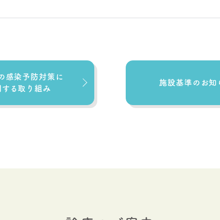
の感染予防対策に
施設基準のお知
関する取り組み