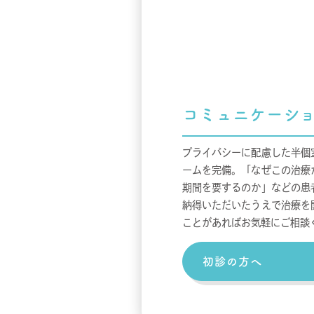
コミュニケーシ
プライバシーに配慮した半個
ームを完備。「なぜこの治療
期間を要するのか」などの患
納得いただいたうえで治療を
ことがあればお気軽にご相談
初診の方へ